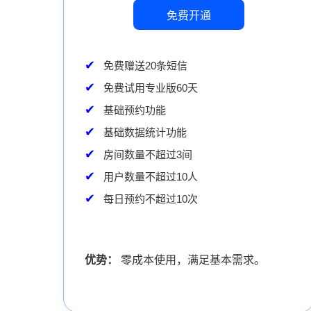
免费开通
免费赠送20条短信
免费试用专业版60天
基础预约功能
基础数据统计功能
房间数量不超过3间
用户数量不超过10人
每日预约不超过10次
优势：
零成本使用，满足基本需求。