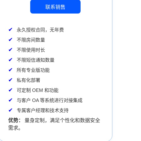
联系销售
永久授权合同，无年费
不限房间数量
不限使用时长
不限短信通知数量
所有专业版功能
私有化部署
可定制 OEM 和功能
与客户 OA 等系统进行对接集成
专属客户经理和技术支持
优势：
量身定制，满足个性化和数据安全
需求。