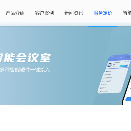
产品介绍
客户案例
新闻资讯
服务定价
智