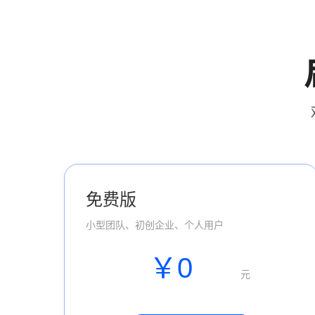
免费版
小型团队、初创企业、个人用户
￥0
元