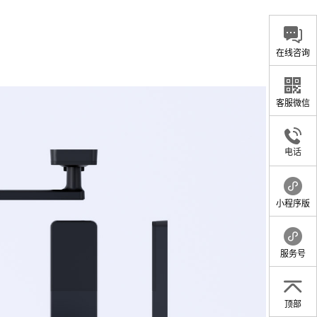
在线咨询
客服微信
电话
小程序版
服务号
顶部