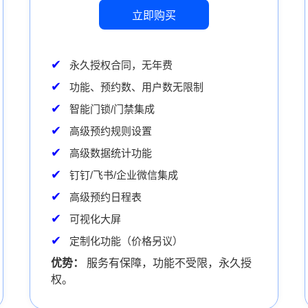
立即购买
永久授权合同，无年费
功能、预约数、用户数无限制
智能门锁/门禁集成
高级预约规则设置
高级数据统计功能
钉钉/飞书/企业微信集成
高级预约日程表
可视化大屏
定制化功能（价格另议）
优势：
服务有保障，功能不受限，永久授
权。