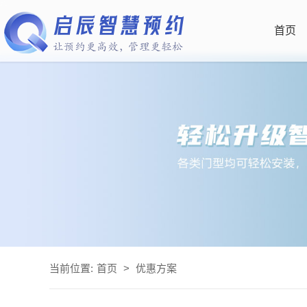
首页
当前位置:
首页
>
优惠方案