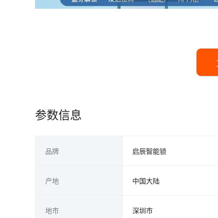
参数信息
品牌
启辰智能锁
产地
中国大陆
地市
深圳市