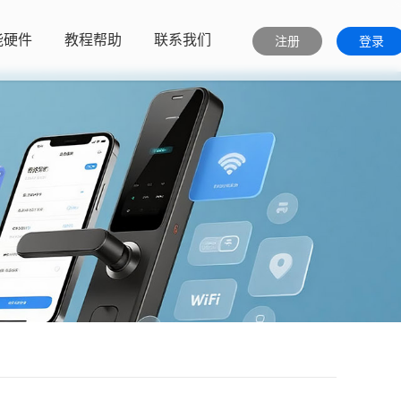
能硬件
教程帮助
联系我们
注册
登录