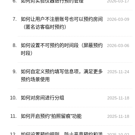
如何对实验仪器进行预约管理
2026-03-17
如何让用户不注册账号也可以预约房间
2026-03-09
（匿名访客临时预约）
如何设置不可预约的时间段（屏蔽预约
2026-03-06
时段）
如何自定义预约填写信息项，满足更多
2025-11-24
预约场景使用
如何对房间进行分组
2025-11-18
如何开启预约“拍照留痕”功能
2025-11-18
如何设置预约规则，防止恶意预约和滥
2025-10-02