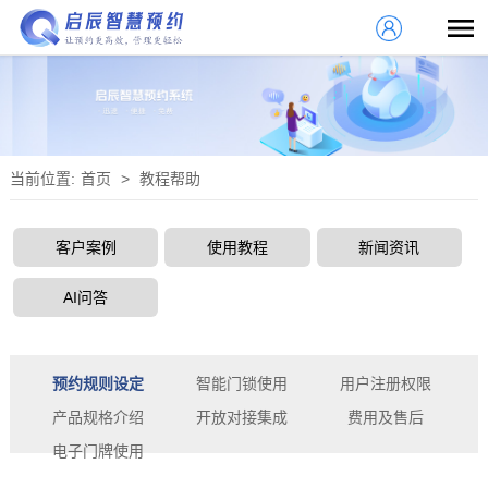
当前位置:
首页
>
教程帮助
客户案例
使用教程
新闻资讯
AI问答
预约规则设定
智能门锁使用
用户注册权限
产品规格介绍
开放对接集成
费用及售后
电子门牌使用