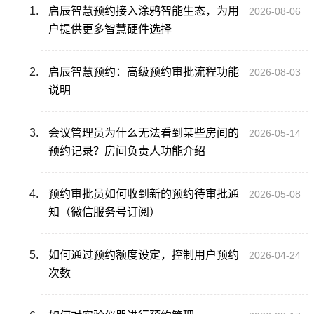
启辰智慧预约接入涂鸦智能生态，为用
2026-08-06
户提供更多智慧硬件选择
启辰智慧预约：高级预约审批流程功能
2026-08-03
说明
会议管理员为什么无法看到某些房间的
2026-05-14
预约记录？房间负责人功能介绍
预约审批员如何收到新的预约待审批通
2026-05-08
知（微信服务号订阅）
如何通过预约额度设定，控制用户预约
2026-04-24
次数