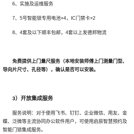
6、实施及运维服务
7、5号智能锁专用电池×4，IC门禁卡×2
8、4套及以下顺丰包邮，4套以上发德邦物流
免费提供上门量尺服务（本地安装师傅上门测量门型、
导向片尺寸、孔径等），确认是否可以安装。
3）开放集成服务
服务说明：对于使用飞书、钉钉、企业微信、用友、金
蝶、泛微等主流协同办公软件用户，可使用启辰智慧预约及
智能门锁集成服务。