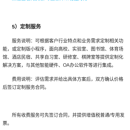
5）定制服务
服务说明：可根据客户行业特点和业务需求定制相关功
能，或定制版小程序，面向高校、实验室、图书馆、体育场
馆、酒店民宿、共享自习室、研修室、棋牌室等提供定制化
解决方案，与其他智能硬件、OA办公软件等进行集成。
费用说明：评估需求并给出具体方案后，双方确认价格
后签订定制服务合同。
所有收费服务可先签订合同，并提供增值税普通/专用发
票。