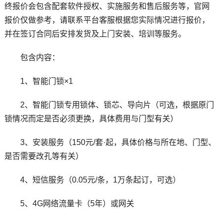
终报价会包含配套软件授权、实施服务和售后服务等，官网
报价仅做参考，请联系平台客服根据您实际情况进行报价，
并在签订合同后安排发货及上门安装、培训等服务。
包含内容：
1、智能门锁×1
2、智能门锁专用锁体、锁芯、导向片（可选，根据原门
锁情况而定是否必须更换，具体费用与门型有关）
3、安装服务（150元/套·起，
具体价格
与所在地、门型、
是否需要改孔等有关）
4、短信服务（0.05元/条，1万条起订，可选）
5、4G网络流量卡（5年）或网关