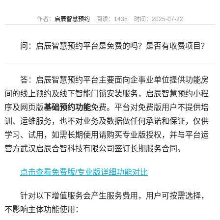
作者：
启辰智慧预约
阅读：1435
时间：2025-07-22
问：启辰智慧预约平台是免费的吗？是否有收费项目？
答：启辰智慧预约平台主要面向企事业单位提供功能房
间的线上预约及线下智能门锁安装服务，启辰智慧预约小程
序及网页版
基础预约功能
免费。平台对免费版用户不提供培
训、运维服务，也不对业务及数据做任何承诺和保证，仅供
学习、试用，如需长期使用请购买专业版授权，并与平台运
营方武汉启辰合智科技有限公司签订长期服务合同。
点击查看免费版/专业版详细功能对比
针对以下增值服务会产生服务费用，用户可按需选择，
不影响主体功能使用：