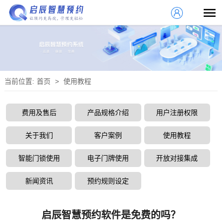
当前位置:
首页
>
使用教程
费用及售后
产品规格介绍
用户注册权限
关于我们
客户案例
使用教程
智能门锁使用
电子门牌使用
开放对接集成
新闻资讯
预约规则设定
启辰智慧预约软件是免费的吗？