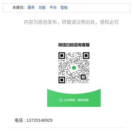
关键词：
服务
功能
平台
智能
内容为原创发布，转载请注明出处，侵权必究
电话 : 13720148929