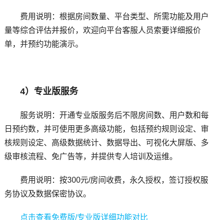
费用说明：根据房间数量、平台类型、所需功能及用户
量等综合评估并报价，欢迎向平台客服人员索要详细报价
单，并预约功能演示。
4）专业版服务
服务说明：开通专业版服务后不限房间数、用户数和每
日预约数，并可使用更多高级功能，包括预约规则设定、审
核规则设定、高级数据统计、数据导出、可视化大屏版、多
级审核流程、免广告等，并提供专人培训及运维。
费用说明：按300元/房间收费，永久授权，签订授权服
务协议及数据保密协议。
点击查看免费版/专业版详细功能对比