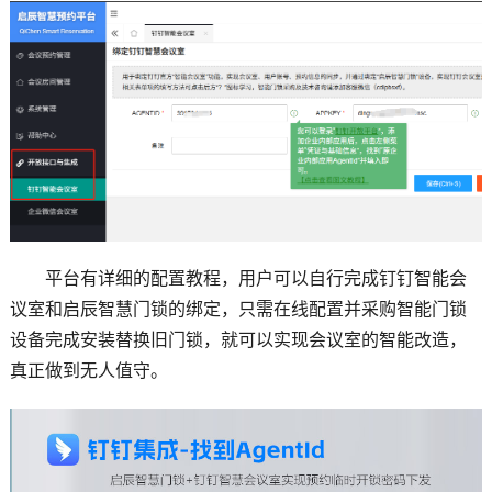
平台有详细的配置教程，用户可以自行完成钉钉智能会
议室和启辰智慧门锁的绑定，只需在线配置并采购智能门锁
设备完成安装替换旧门锁，就可以实现会议室的智能改造，
真正做到无人值守。