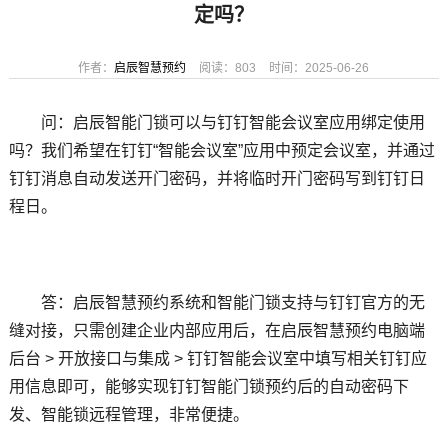
定吗？
作者：
启辰智慧预约
阅读：803
时间：2025-06-26
问：启辰智能门锁可以与钉钉智能会议室应用绑定使用
吗？我们希望在钉钉“智能会议室”应用中预定会议室，并通过
钉钉消息自动发送开门密码，并将临时开门密码写到钉钉日
程日。
答：启辰智慧预约系统和智能门锁支持与钉钉官方的无
缝对接，只需创建企业内部应用后，在启辰智慧预约电脑端
后台 > 开放接口与集成 > 钉钉智能会议室中填写相关钉钉应
用信息即可，能够实现钉钉智能门锁预约后的自动密码下
发、智能锁远程管理，非常便捷。