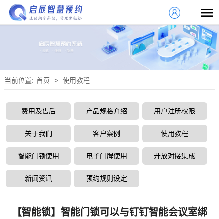
当前位置:
首页
>
使用教程
费用及售后
产品规格介绍
用户注册权限
关于我们
客户案例
使用教程
智能门锁使用
电子门牌使用
开放对接集成
新闻资讯
预约规则设定
【智能锁】智能门锁可以与钉钉智能会议室绑