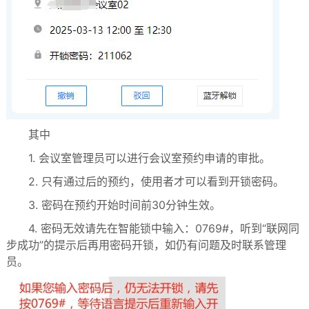
其中
1. 会议室管理员可以进行会议室预约申请的审批。
2. 只有通过后的预约，使用者才可以看到开锁密码。
3. 密码在预约开始时间前30分钟生效。
4. 密码无效请先在智能锁中输入：0769#，听到“联网同
步成功”的提示后再用密码开锁，如仍有问题及时联系管理
员。