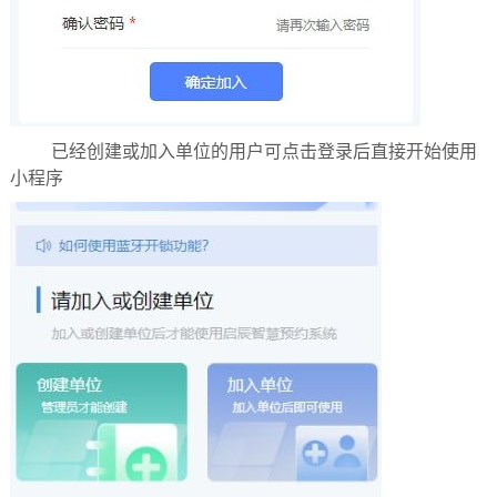
已经创建或加入单位的用户可点击登录后直接开始使用
小程序