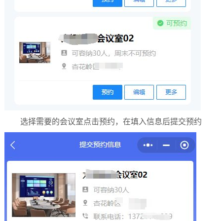
选择需要的会议室点击预约，在填入信息后提交预约