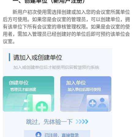
一、创建单位（新用户注册）
新用户初次使用需选择创建或加入您的会议室所属单位
后方可使用。如果您是会议室的管理员，可以创建单位，拥
有该单位下所有会议室的审核管理权限。如果是会议室的使
用者，需加入管理员已经创建好的单位后即可预约该单位会
议室。