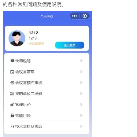
的各种常见问题及使用说明。