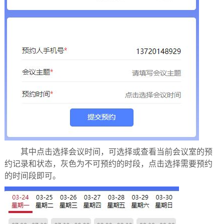
其中点击选择会议时间，可选择或查看当前会议室的预
约记录和状态，灰色为不可预约的时段，点击选择需要预约
的时间段即可。