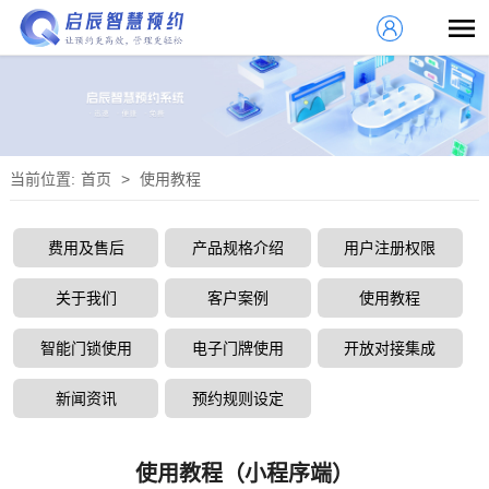
当前位置:
首页
>
使用教程
费用及售后
产品规格介绍
用户注册权限
关于我们
客户案例
使用教程
智能门锁使用
电子门牌使用
开放对接集成
新闻资讯
预约规则设定
使用教程（小程序端）