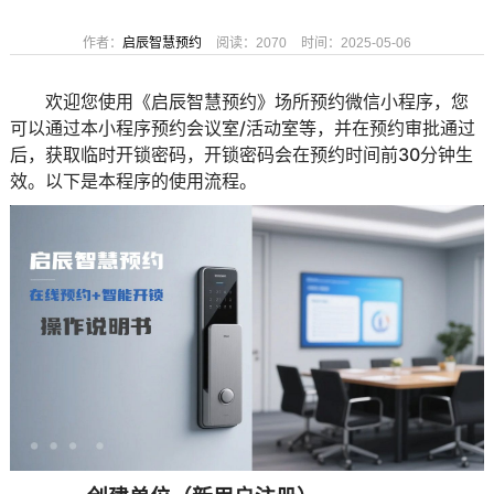
作者：
启辰智慧预约
阅读：2070
时间：2025-05-06
欢迎您使用《启辰智慧预约》场所预约微信小程序，您
可以通过本小程序预约会议室/活动室等，并在预约审批通过
后，获取临时开锁密码，开锁密码会在预约时间前30分钟生
效。以下是本程序的使用流程。