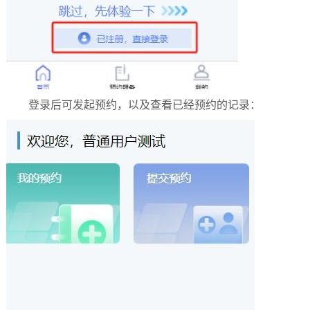
登录后可发起预约，以及查看已经预约的记录：