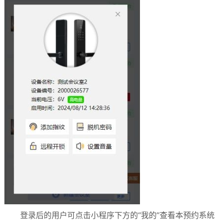
登录后的用户可点击小程序下方的“我的”查看本预约系统