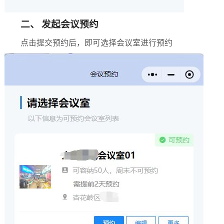
二、 发起会议预约
点击提交预约后，即可选择会议室进行预约