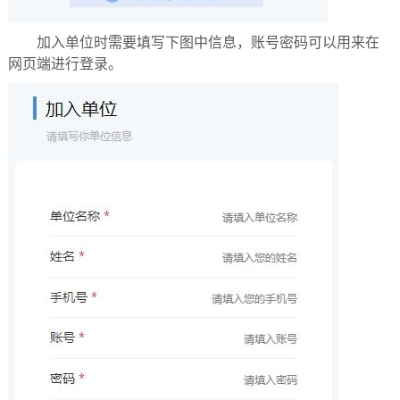
加入单位时需要填写下图中信息，账号密码可以用来在
网页端进行登录。