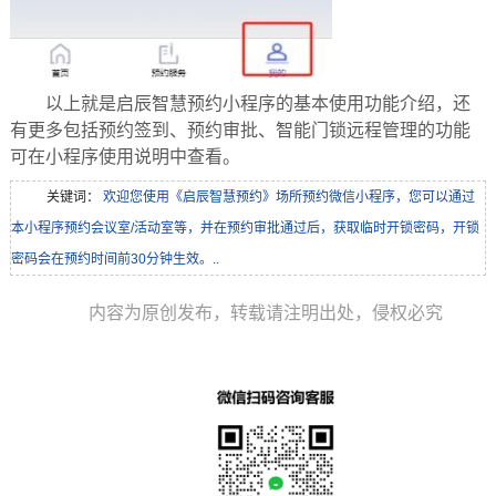
以上就是启辰智慧预约小程序的基本使用功能介绍，还
有更多包括预约签到、预约审批、智能门锁远程管理的功能
可在小程序使用说明中查看。
关键词：
欢迎您使用《启辰智慧预约》场所预约微信小程序，您可以通过
本小程序预约会议室/活动室等，并在预约审批通过后，获取临时开锁密码，开锁
密码会在预约时间前30分钟生效。..
内容为原创发布，转载请注明出处，侵权必究