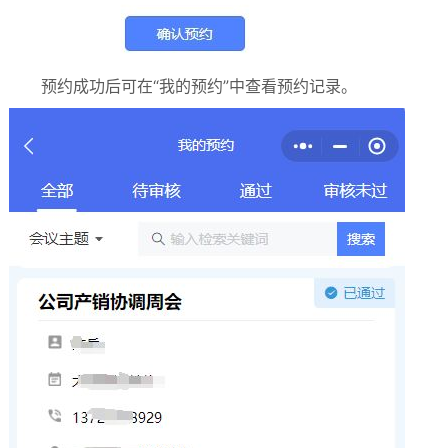
预约成功后可在“我的预约”中查看预约记录。