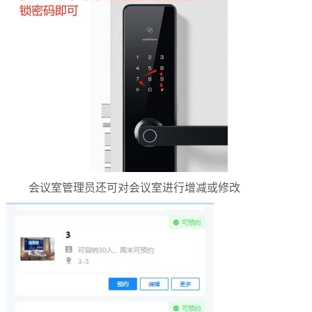
会议室管理员还可对会议室进行增减或修改