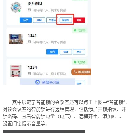
其中绑定了智能锁的会议室还可以点击上图中“智能锁”，
对该会议室的智能锁进行远程管理，包括添加开锁指纹、开
锁密码、查看智能锁电量（电压）、远程开锁、添加IC卡、
设置门锁提示音量等。