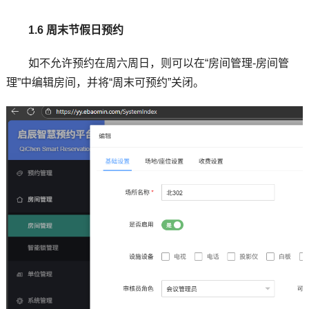
1.6 周末节假日预约
如不允许预约在周六周日，则可以在“房间管理-房间管
理”中编辑房间，并将“周末可预约”关闭。