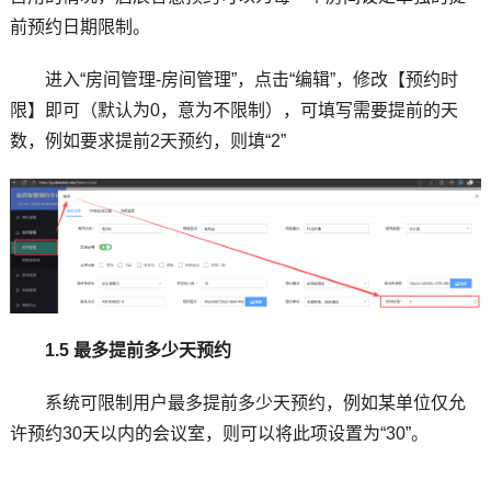
前预约日期限制。
进入“房间管理-房间管理”，点击“编辑”，修改【预约时
限】即可（默认为0，意为不限制），可填写需要提前的天
数，例如要求提前2天预约，则填“2”
1.5 最多提前多少天预约
系统可限制用户最多提前多少天预约，例如某单位仅允
许预约30天以内的会议室，则可以将此项设置为“30”。