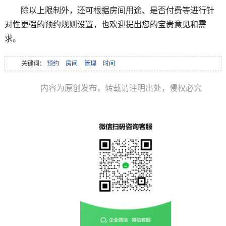
除以上限制外，还可根据房间用途、是否付费等进行针
对性更强的预约规则设置，也欢迎提出您的宝贵意见和需
求。
关键词：
预约
房间
管理
时间
内容为原创发布，转载请注明出处，侵权必究