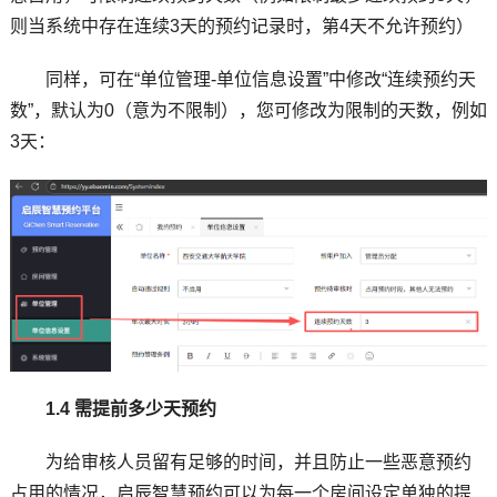
则当系统中存在连续3天的预约记录时，第4天不允许预约）
同样，可在“单位管理-单位信息设置”中修改“连续预约天
数”，默认为0（意为不限制），您可修改为限制的天数，例如
3天：
1.4 需提前多少天预约
为给审核人员留有足够的时间，并且防止一些恶意预约
占用的情况，启辰智慧预约可以为每一个房间设定单独的提