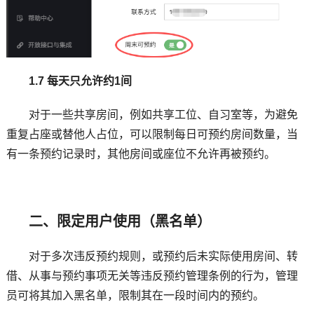
1.7 每天只允许约1间
对于一些共享房间，例如共享工位、自习室等，为避免
重复占座或替他人占位，可以限制每日可预约房间数量，当
有一条预约记录时，其他房间或座位不允许再被预约。
二、限定用户使用（黑名单）
对于多次违反预约规则，或预约后未实际使用房间、转
借、从事与预约事项无关等违反预约管理条例的行为，管理
员可将其加入黑名单，限制其在一段时间内的预约。