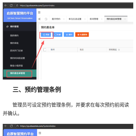
三、预约管理条例
管理员可设定预约管理条例，并要求在每次预约前阅读
并确认。