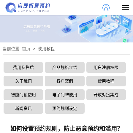
当前位置:
首页
>
使用教程
费用及售后
产品规格介绍
用户注册权限
关于我们
客户案例
使用教程
智能门锁使用
电子门牌使用
开放对接集成
新闻资讯
预约规则设定
如何设置预约规则，防止恶意预约和滥用？