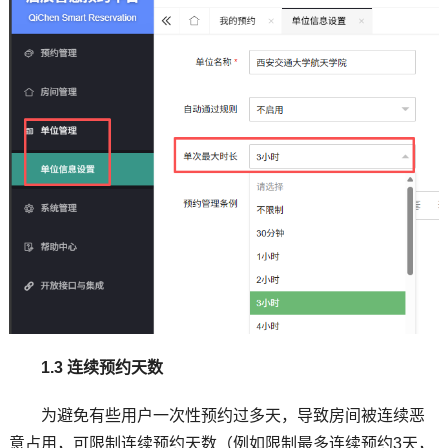
1.3 连续预约天数
为避免有些用户一次性预约过多天，导致房间被连续恶
意占用，可限制连续预约天数（例如限制最多连续预约3天，