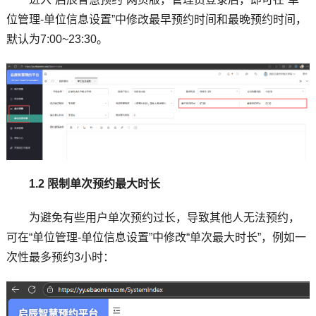
位管理-单位信息设置”中修改最早预约时间和最晚预约时间，
默认为7:00~23:30。
1.2 限制单次预约最大时长
为避免有些用户单次预约过长，导致其他人无法预约，
可在“单位管理-单位信息设置”中修改“单次最大时长”，例如一
次性最多预约3小时：