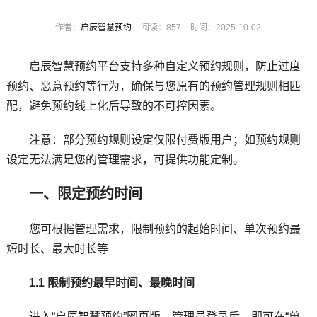
作者：
启辰智慧预约
阅读：857
时间：2025-10-02
启辰智慧预约平台支持多种自定义预约规则，防止过度
预约、恶意预约等行为，确保与您原有的预约管理规则相匹
配，避免预约线上化后导致的不可控因素。
注意：部分预约规则设定仅限付费版用户；如预约规则
设定无法满足您的管理需求，可提供功能定制。
一、限定预约时间
您可根据管理需求，限制预约的起始时间、单次预约最
短时长、最大时长等
1.1 限制预约最早时间、最晚时间
进入“启辰智慧预约”网页版，管理员登录后，即可在“单