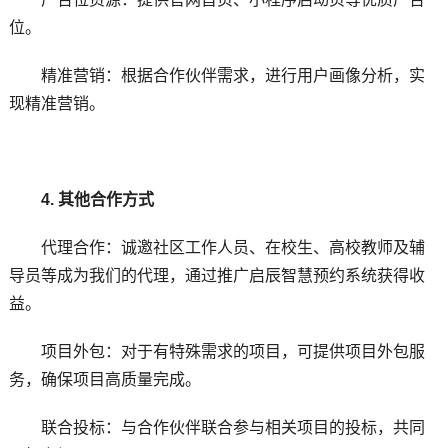
位。
精准营销：根据合作伙伴需求，进行用户画像分析，实
现精准营销。
4. 其他合作方式
代理合作：诚邀社区工作人员、在校生、高校教师及辅
导员等成为我们的代理，通过推广启辰智慧预约系统获得收
益。
项目外包：对于有特殊需求的项目，可提供项目外包服
务，确保项目高质量完成。
联合投标：与合作伙伴联合参与相关项目的投标，共同