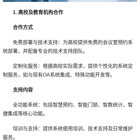
1. 高校及教育机构合作
合作方式
免费部署与技术支持：为高校提供免费的会议室预约系
统部署，并配备专业的技术支持团队。
定制化服务：根据高校实际需求，提供个性化的系统定
制服务，如与现有OA系统集成、特殊功能开发等。
支持内容
全功能系统：包括智慧预约、智能门锁、智数统计、智
捷集成等核心功能。
培训与支持：提供系统使用培训、技术支持及日常维护
服务。