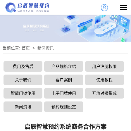
当前位置:
首页
>
新闻资讯
费用及售后
产品规格介绍
用户注册权限
关于我们
客户案例
使用教程
智能门锁使用
电子门牌使用
开放对接集成
新闻资讯
预约规则设定
启辰智慧预约系统商务合作方案