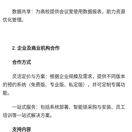
数据共享：为高校提供会议室使用数据报表，助力资源
优化管理。
2. 企业及商业机构合作
合作方式
灵活定价与方案：根据企业规模及需求，提供不同版本
的预约系统（免费版、专业版、私定版），并可定制专属功
能。
一站式服务：包括系统部署、智能锁采购与安装、员工
培训等一站式解决方案。
支持内容