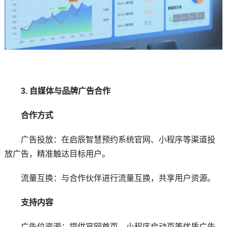
3. 自媒体与品牌广告合作
合作方式
广告投放：在启辰智慧预约系统官网、小程序等渠道投
放广告，精准触达目标用户。
流量互换：与合作伙伴进行流量互换，共享用户资源。
支持内容
广告位资源：提供官网首页、小程序启动页等优质广告