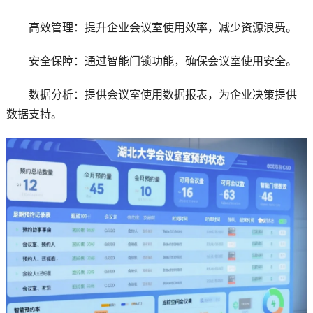
高效管理：提升企业会议室使用效率，减少资源浪费。
安全保障：通过智能门锁功能，确保会议室使用安全。
数据分析：提供会议室使用数据报表，为企业决策提供
数据支持。