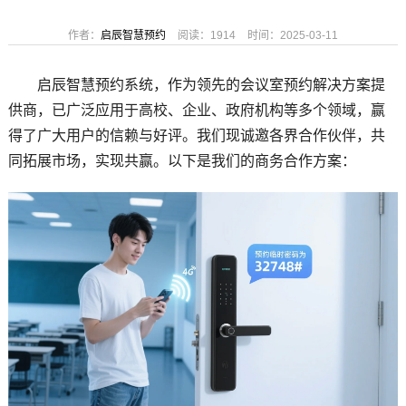
作者：
启辰智慧预约
阅读：1914
时间：2025-03-11
启辰智慧预约系统，作为领先的会议室预约解决方案提
供商，已广泛应用于高校、企业、政府机构等多个领域，赢
得了广大用户的信赖与好评。我们现诚邀各界合作伙伴，共
同拓展市场，实现共赢。以下是我们的商务合作方案：