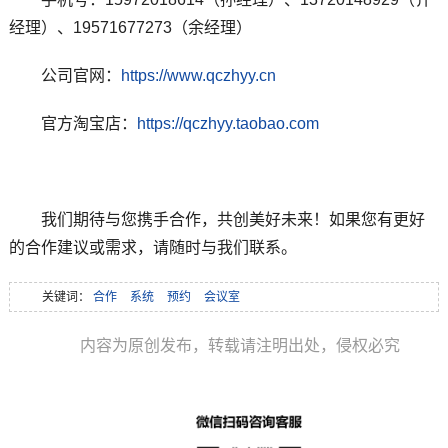
经理）、19571677273（余经理）
公司官网：
https://www.qczhyy.cn
官方淘宝店：
https://qczhyy.taobao.com
我们期待与您携手合作，共创美好未来！如果您有更好
的合作建议或需求，请随时与我们联系。
关键词：
合作
系统
预约
会议室
内容为原创发布，转载请注明出处，侵权必究