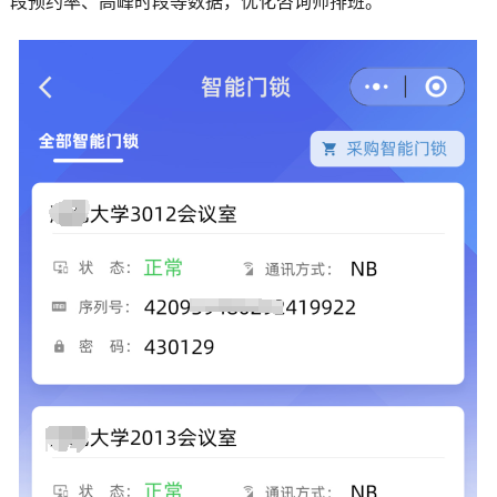
段预约率、高峰时段等数据，优化咨询师排班。