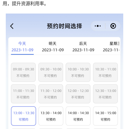
用，提升资源利用率。