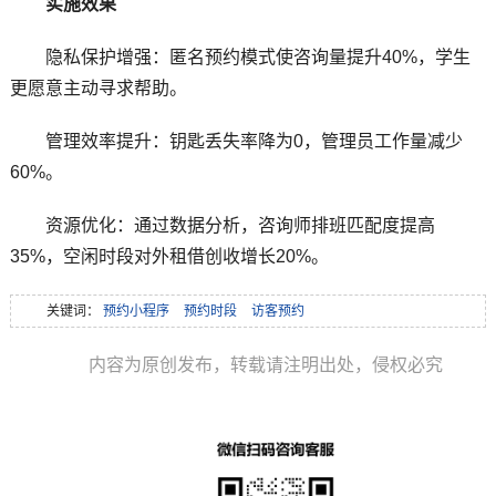
实施效果
隐私保护增强：匿名预约模式使咨询量提升40%，学生
更愿意主动寻求帮助。
管理效率提升：钥匙丢失率降为0，管理员工作量减少
60%。
资源优化：通过数据分析，咨询师排班匹配度提高
35%，空闲时段对外租借创收增长20%。
关键词：
预约小程序
预约时段
访客预约
内容为原创发布，转载请注明出处，侵权必究