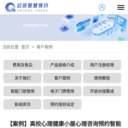
当前位置:
首页
>
客户案例
费用及售后
产品规格介绍
用户注册权限
关于我们
客户案例
使用教程
智能门锁使用
电子门牌使用
开放对接集成
新闻资讯
预约规则设定
【案例】高校心理健康小屋心理咨询预约智能