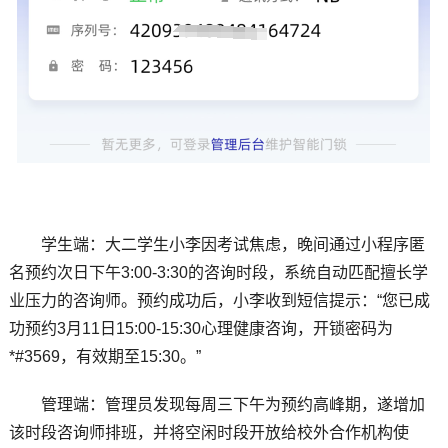
学生端：大二学生小李因考试焦虑，晚间通过小程序匿
名预约次日下午3:00-3:30的咨询时段，系统自动匹配擅长学
业压力的咨询师。预约成功后，小李收到短信提示：“您已成
功预约3月11日15:00-15:30心理健康咨询，开锁密码为
*#3569，有效期至15:30。”
管理端：管理员发现每周三下午为预约高峰期，遂增加
该时段咨询师排班，并将空闲时段开放给校外合作机构使