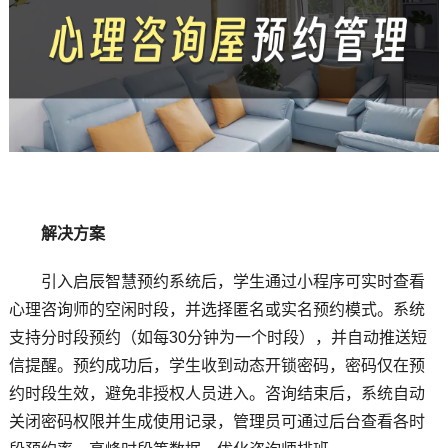
解决方案
引入启辰智慧预约系统后，学生通过小程序可实时查看
心理咨询师的空闲时段，并选择匿名或实名预约模式。系统
支持分时段预约（如每30分钟为一个时段），并自动推送短
信提醒。预约成功后，学生收到动态开锁密码，密码仅在预
约时段生效，避免非授权人员进入。咨询结束后，系统自动
关闭密码权限并生成使用记录，管理员可通过后台查看各时