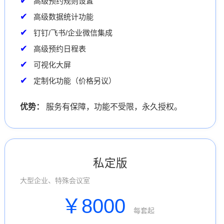
高级预约规则设置
高级数据统计功能
钉钉/飞书/企业微信集成
高级预约日程表
可视化大屏
定制化功能（价格另议）
优势：
服务有保障，功能不受限，永久授权。
私定版
大型企业、特殊会议室
￥8000
每套起