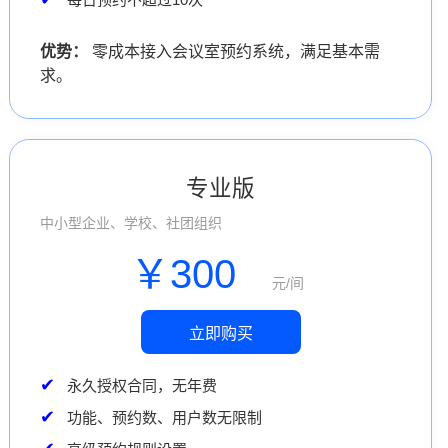
优势：
零成本接入会议室预约系统，满足基本需
求。
专业版
中小型企业、学校、社团组织
￥300
元/间
立即购买
永久授权合同，无年费
功能、预约数、用户数无限制