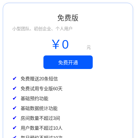
免费版
小型团队、初创企业、个人用户
￥0
元
免费开通
免费赠送20条短信
免费试用专业版60天
基础预约功能
基础数据统计功能
房间数量不超过3间
用户数量不超过10人
每日预约不超过10次