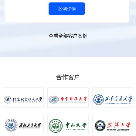
案例详情
查看全部客户案例
合作客户