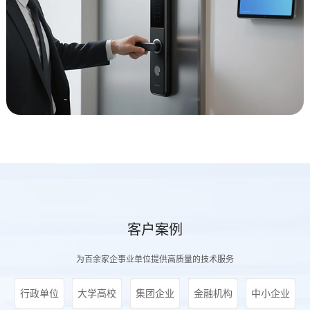
客户案例
为百余家企事业单位提供高质量的技术服务
行政单位
大学高校
集团企业
金融机构
中小企业