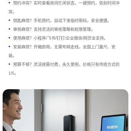
预约冲突？实时查看房间忙闲状态，一键预约，告别时间冲
突。
钥匙麻烦？手机预约，自动下发临时密码，安全便捷。
审核麻烦？支持灵活的审核策略和权限管理。
使用麻烦？小程序/飞书/钉钉/企业微信/网页全支持。
安装麻烦？开箱即用，无需布网走线，全国上门量尺、安
装。
预算不够？灵活按需付费，永久使用，价格只有传统方式的
1/5。