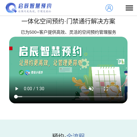
一体化空间预约·门禁通行
解决方案
已为500+客户提供高效、灵活的空间预约管理服务
预约·
全流程