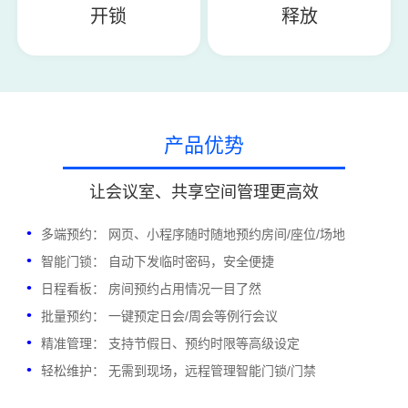
开锁
释放
产品优势
让会议室、共享空间管理更高效
多端预约： 网页、小程序随时随地预约房间/座位/场地
智能门锁： 自动下发临时密码，安全便捷
日程看板： 房间预约占用情况一目了然
批量预约： 一键预定日会/周会等例行会议
精准管理： 支持节假日、预约时限等高级设定
轻松维护： 无需到现场，远程管理智能门锁/门禁