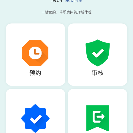
一键预约，重塑房间管理新体验
预约
审核