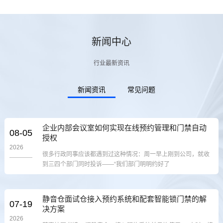
新闻中心
行业最新资讯
新闻资讯
常见问题
企业内部会议室如何实现在线预约管理和门禁自动
08-05
授权
2026
很多行政同事应该都遇到过这种情况：周一早上刚到公司，就收
到三四个部门同时投诉——“我们部门明明约好了
静音仓面试仓接入预约系统和配套智能锁门禁的解
07-19
决方案
2026