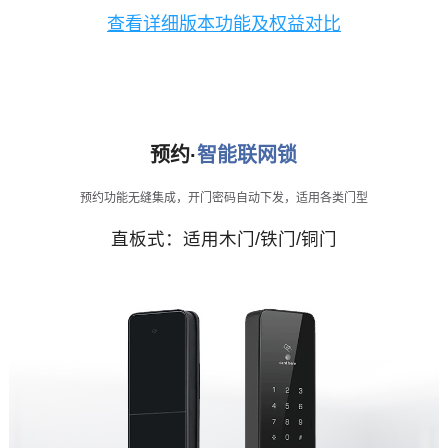
查看详细版本功能及权益对比
预约·
智能联网锁
预约功能无缝集成，开门密码自动下发，适用各类门型
直板式：适用木门/铁门/铜门