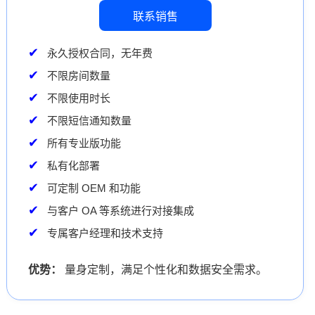
联系销售
永久授权合同，无年费
不限房间数量
不限使用时长
不限短信通知数量
所有专业版功能
私有化部署
可定制 OEM 和功能
与客户 OA 等系统进行对接集成
专属客户经理和技术支持
优势：
量身定制，满足个性化和数据安全需求。