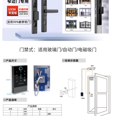
门禁式：适用玻璃门/自动门/电磁吸门