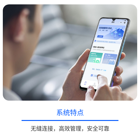
系统特点
无缝连接，高效管理，安全可靠