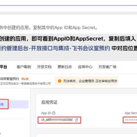
中创建的应用，复制其中的App ID和App Secret。