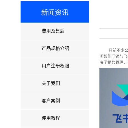
新闻资讯
费用及售后
产品规格介绍
目前不少
间智能门锁与飞
决了钥匙管理、
用户注册权限
关于我们
客户案例
使用教程