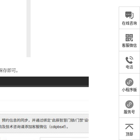
在线咨询
客服微信
电话
保存即可。
小程序版
服务号
顶部