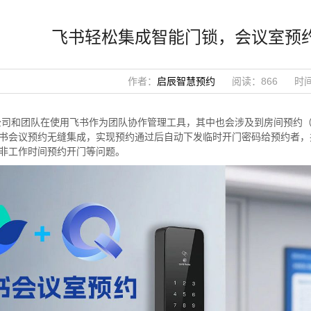
飞书轻松集成智能门锁，会议室预
作者：
启辰智慧预约
阅读：866
时间
公司和团队在使用飞书作为团队协作管理工具，其中也会涉及到房间预约
书会议预约无缝集成，实现预约通过后自动下发临时开门密码给预约者，
非工作时间预约开门等问题。