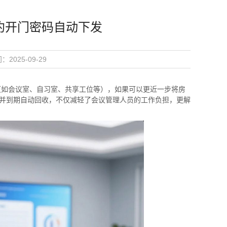
约开门密码自动下发
：2025-09-29
（如会议室、自习室、共享工位等），如果可以更近一步将房
并到期自动回收，不仅减轻了会议管理人员的工作负担，更解