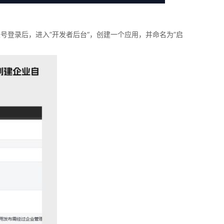
账号登录后，进入”开发者后台“，创建一个应用，并命名为”启