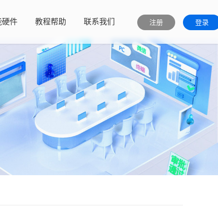
能硬件
教程帮助
联系我们
注册
登录