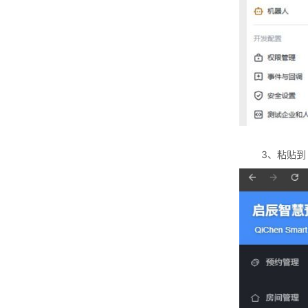
3、粘贴到