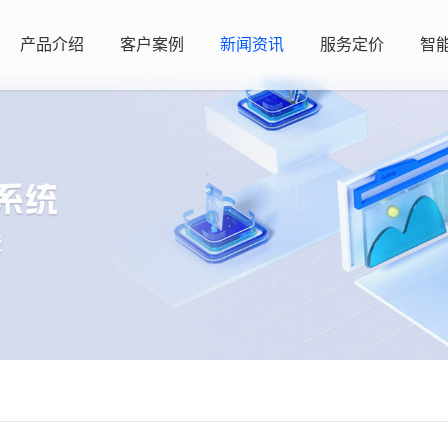
产品介绍
客户案例
新闻资讯
服务定价
智