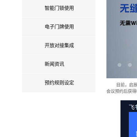
智能门锁使用
电子门牌使用
开放对接集成
新闻资讯
预约规则设定
目前，启
会议预约后获得