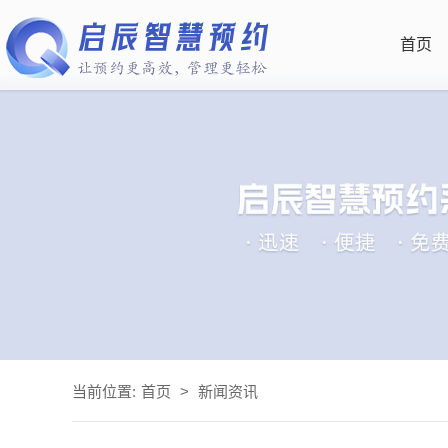
首页
当前位置:
首页
>
新闻资讯