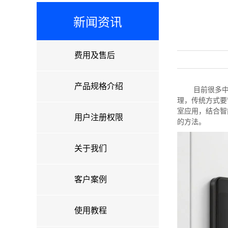
新闻资讯
费用及售后
产品规格介绍
目前很多
理，传统方式要
室应用，结合智
用户注册权限
的方法。
关于我们
客户案例
使用教程