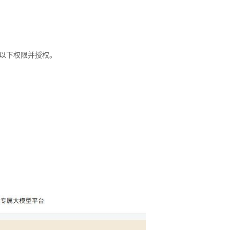
入以下权限并授权。