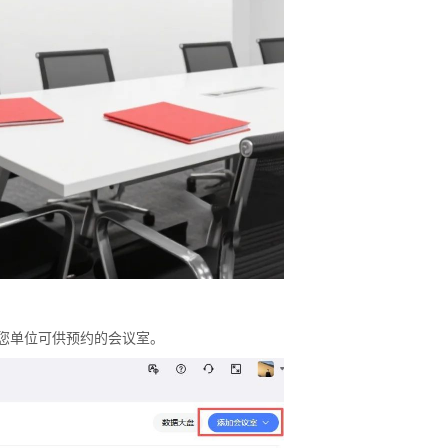
建您单位可供预约的会议室。