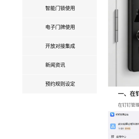
智能门锁使用
电子门牌使用
开放对接集成
新闻资讯
预约规则设定
一、在
在钉钉管理