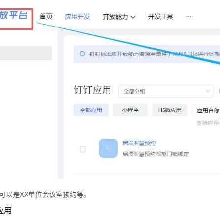
可以是XX单位会议室预约等。