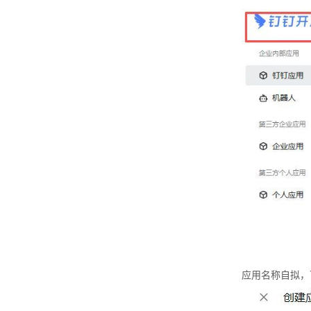
应用名称自拟，