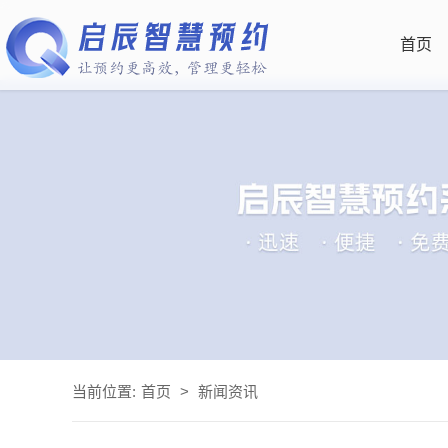
首页
当前位置:
首页
>
新闻资讯