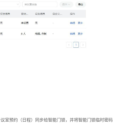
会议室预约（日程）同步给智能门锁，并将智能门锁临时密码