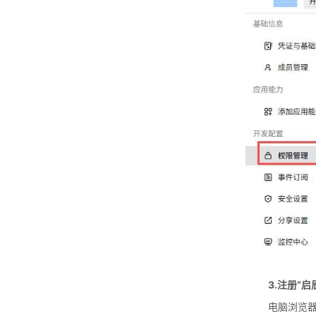
3.注册“
电脑浏览器