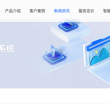
产品介绍
客户案例
新闻资讯
服务定价
智