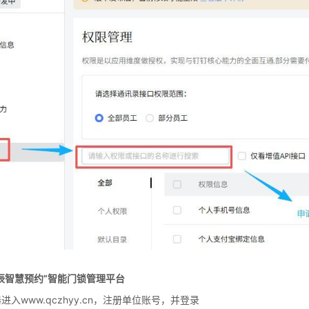
启辰智慧预约”智能门锁管理平台
进入www.qczhyy.cn，注册单位账号，并登录