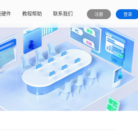
能硬件
教程帮助
联系我们
注册
登录