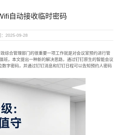
ifi自动接收临时密码
：2025-09-28
行政综合管理部门的很重要一项工作就是对会议室预约进行管
值班，本文提出一种新的解决思路，通过钉钉原生的智能会议
位数字密码，并通过钉钉消息和钉钉日程可以告知预约人密码