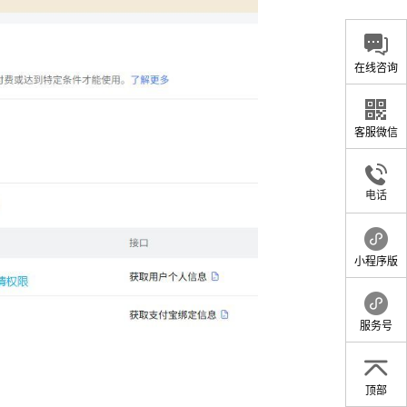
在线咨询
客服微信
电话
小程序版
服务号
顶部