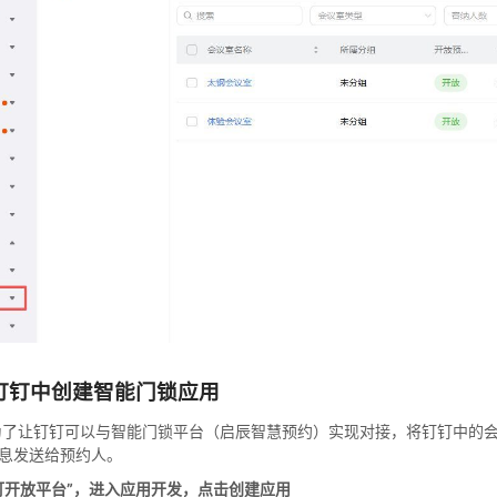
钉钉中创建智能门锁应用
为了让钉钉可以与智能门锁平台（启辰智慧预约）实现对接，将钉钉中的
息发送给预约人。
钉钉开放平台”，进入应用开发，点击创建应用